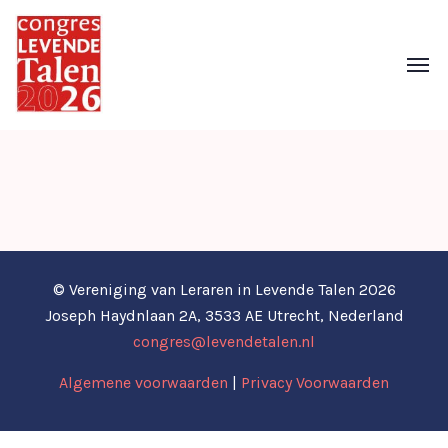
© Vereniging van Leraren in Levende Talen 2026
Joseph Haydnlaan 2A, 3533 AE Utrecht, Nederland
congres@levendetalen.nl
Algemene voorwaarden
|
Privacy Voorwaarden